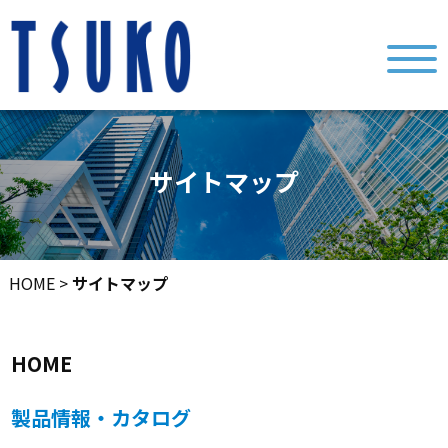
サイトマップ
HOME
>
サイトマップ
HOME
製品情報・カタログ