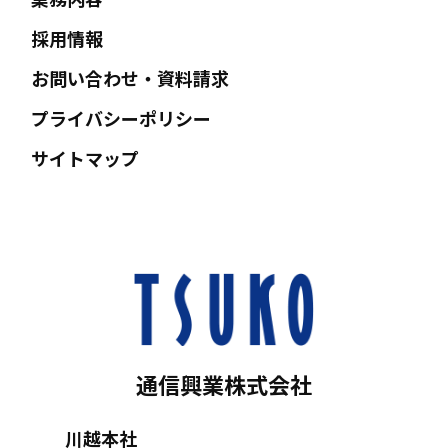
採用情報
お問い合わせ・資料請求
プライバシーポリシー
サイトマップ
通信興業株式会社
川越本社