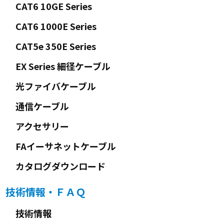
CAT6 10GE Series
CAT6 1000E Series
CAT5e 350E Series
EX Series 細径ケーブル
光ファイバケーブル
通信ケーブル
アクセサリー
FAイーサネットケーブル
カタログダウンロード
技術情報・ＦＡＱ
技術情報