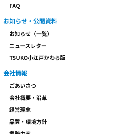
FAQ
お知らせ・公開資料
お知らせ（一覧）
ニュースレター
TSUKO小江戸かわら版
会社情報
ごあいさつ
会社概要・沿革
経営理念
品質・環境方針
業務内容