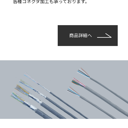
各種コネクタ加工も承っております。
商品詳細へ