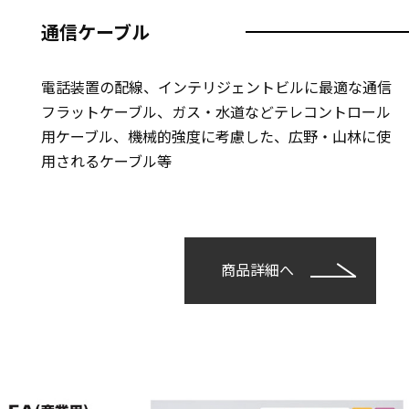
通信ケーブル
電話装置の配線、インテリジェントビルに最適な通信
フラットケーブル、ガス・水道などテレコントロール
用ケーブル、機械的強度に考慮した、広野・山林に使
用されるケーブル等
商品詳細へ