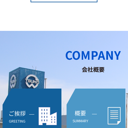
COMPANY
会社概要
概要
ご挨拶
SUMMARY
GREETING