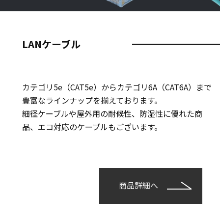
LANケーブル
カテゴリ5e（CAT5e）からカテゴリ6A（CAT6A）まで
豊富なラインナップを揃えております。
細径ケーブルや屋外用の耐候性、防湿性に優れた商
品、エコ対応のケーブルもございます。
商品詳細へ