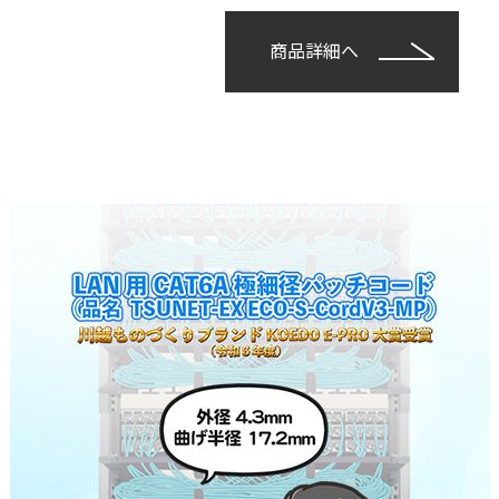
商品詳細へ