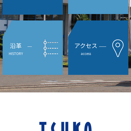
沿革
アクセス
HISTORY
access