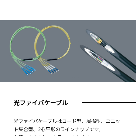
光ファイバケーブル
光ファイバケーブルはコード型、層撚型、ユニッ
ト集合型、2心平形のラインナップです。