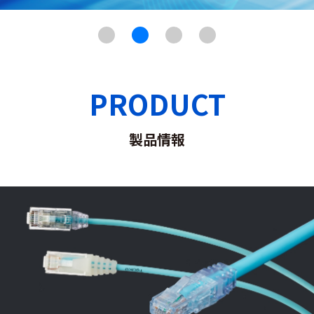
PRODUCT
製品情報