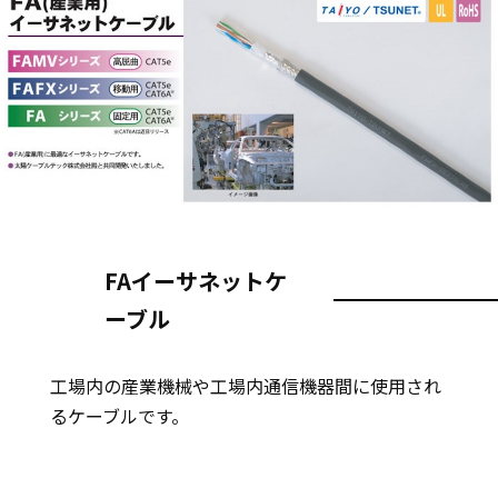
FAイーサネットケ
ーブル
工場内の産業機械や工場内通信機器間に使用され
るケーブルです。