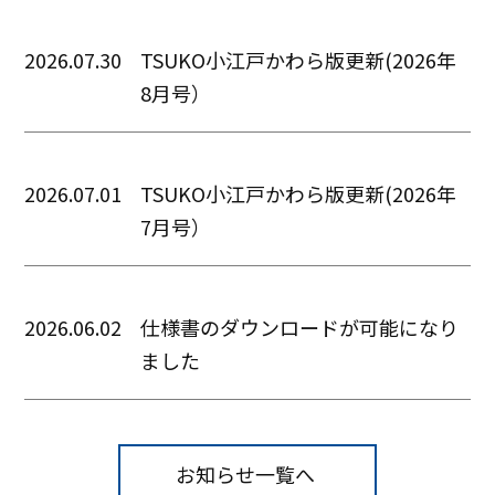
2026.07.30
TSUKO小江戸かわら版更新(2026年
8月号）
2026.07.01
TSUKO小江戸かわら版更新(2026年
7月号）
2026.06.02
仕様書のダウンロードが可能になり
ました
お知らせ一覧へ