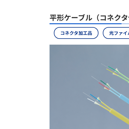
平形ケーブル（コネクタ
コネクタ加工品
光ファイ