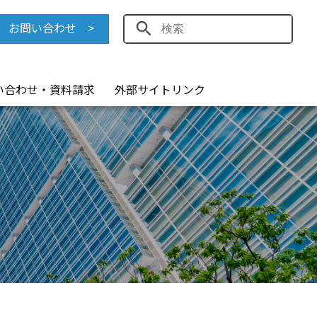
お問い合わせ >
い合わせ・資料請求
外部サイトリンク