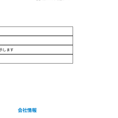
を示します
会社情報