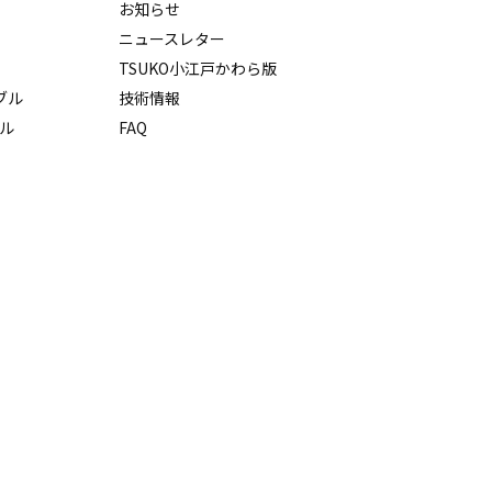
s
お知らせ
ニュースレター
TSUKO小江戸かわら版
ーブル
技術情報
ル
FAQ