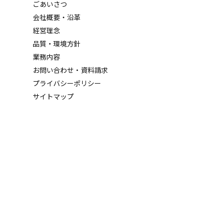
ごあいさつ
会社概要・沿革
経営理念
品質・環境方針
業務内容
お問い合わせ・資料請求
プライバシーポリシー
サイトマップ