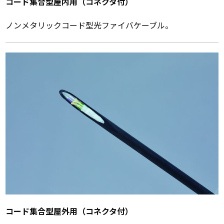
コード集合型屋内用（コネクタ付）
ノンメタリックコード型光ファイバケーブル。
コード集合型屋外用（コネクタ付）