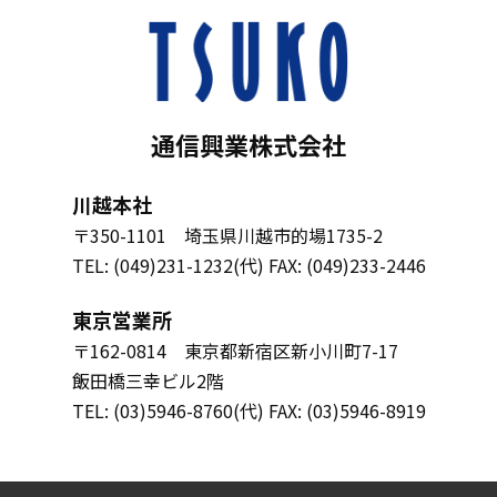
通信興業株式会社
川越本社
〒350-1101
埼玉県川越市的場1735-2
TEL: (049)231-1232(代)
FAX: (049)233-2446
東京営業所
〒162-0814
東京都新宿区新小川町7-17
飯田橋三幸ビル2階
TEL: (03)5946-8760(代)
FAX: (03)5946-8919