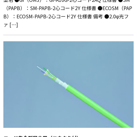
（PAPB）：SM-PAPB-2心コード2Y 仕様書 ●ECOSM（PAP
B）：ECOSM-PAPB-2心コード2Y 仕様書 備考 ●2.0φ光フ
ァ […]