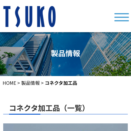
製品情報
HOME
>
製品情報
>
コネクタ加工品
コネクタ加工品（一覧）