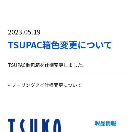
2023.05.19
TSUPAC箱色変更について
TSUPAC梱包箱を仕様変更しました。
« プーリングアイ仕様変更について
製品情報