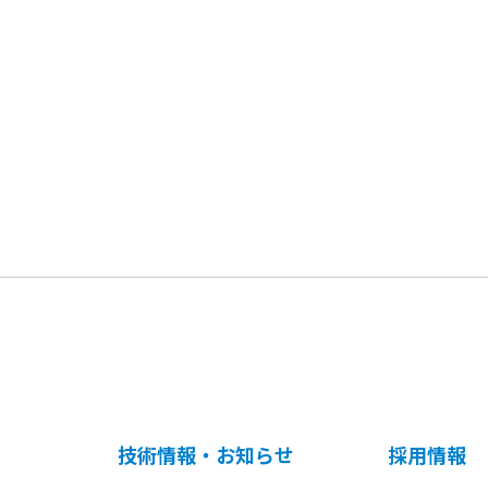
技術情報・お知らせ
採用情報