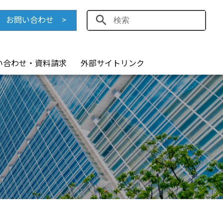
お問い合わせ >
い合わせ・資料請求
外部サイトリンク