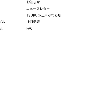
s
お知らせ
ニュースレター
TSUKO小江戸かわら版
ーブル
技術情報
ル
FAQ