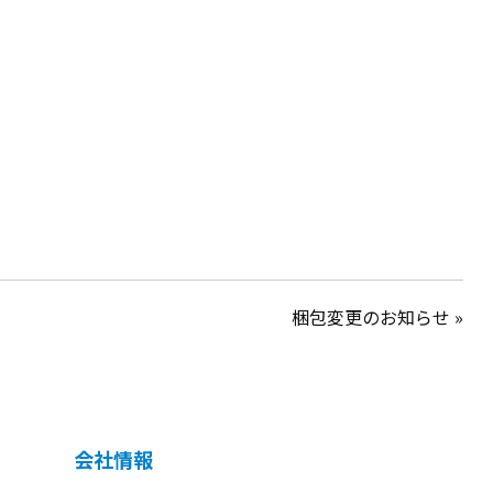
梱包変更のお知らせ »
会社情報