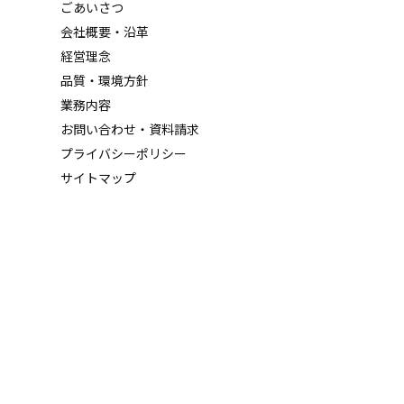
ごあいさつ
会社概要・沿革
経営理念
品質・環境方針
業務内容
お問い合わせ・資料請求
プライバシーポリシー
サイトマップ